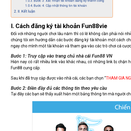
Bước 3: Xác nhận tài khoản đăng ký thành công
Bước 4: Cập nhật thông tin tài khoản
II. Kết luận
I. Cách đăng ký tài khoản Fun88vie
Đối với những người chơi lâu năm thì có lẽ không cần phải nói nh
chúng tôi xin hướng dẫn các bước đăng ký tài khoản một cách chi ti
ngay cho mình một tài khoản và tham gia vào các trò chơi cá cược
Bước 1: Truy cập vào trang chủ nhà cái Fun88 VN
Hiện nay có rất nhiều link vào khác nhau, có những link bị chặn h
Fun88 cung cấp.
Sau khi đã truy cập được vào nhà cái, các bạn chọn “
THAM GIA N
Bước 2: Điền đầy đủ các thông tin theo yêu cầu
Tại đây các bạn sẽ thấy xuất hiện một bảng thông tin mà người c