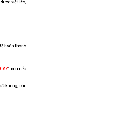
được viết liền,
 để hoàn thành
 NGAY
” còn nếu
ới không, các