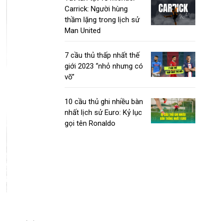
Carrick: Người hùng
thầm lặng trong lịch sử
Man United
7 cầu thủ thấp nhất thế
giới 2023 “nhỏ nhưng có
võ”
10 cầu thủ ghi nhiều bàn
nhất lịch sử Euro: Kỷ lục
gọi tên Ronaldo