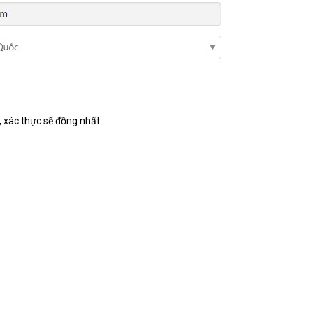
, xác thực sẽ đồng nhất.