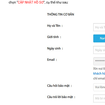
chọn “
CẬP NHẬT HỒ SƠ
”, cụ thể như sau: