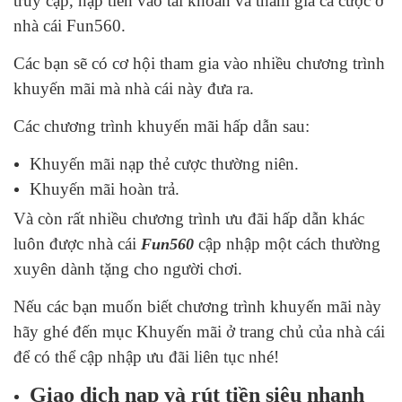
truy cập, nạp tiền vào tài khoản và tham gia cá cược ở
nhà cái Fun560.
Các bạn sẽ có cơ hội tham gia vào nhiều chương trình
khuyến mãi mà nhà cái này đưa ra.
Các chương trình khuyến mãi hấp dẫn sau:
Khuyến mãi nạp thẻ cược thường niên.
Khuyến mãi hoàn trả.
Và còn rất nhiều chương trình ưu đãi hấp dẫn khác
luôn được nhà cái
cập nhập một cách thường
Fun560
xuyên dành tặng cho người chơi.
Nếu các bạn muốn biết chương trình khuyến mãi này
hãy ghé đến mục Khuyến mãi ở trang chủ của nhà cái
để có thể cập nhập ưu đãi liên tục nhé!
Giao dịch nạp và rút tiền siêu nhanh