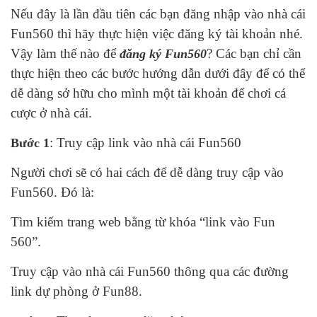
Nếu đây là lần đầu tiên các bạn đăng nhập vào nhà cái
Fun560 thì hãy thực hiện việc đăng ký tài khoản nhé.
Vậy làm thế nào để
? Các bạn chỉ cần
đăng ký Fun560
thực hiện theo các bước hướng dẫn dưới đây để có thể
dễ dàng sở hữu cho mình một tài khoản để chơi cá
cược ở nhà cái.
: Truy cập link vào nhà cái Fun560
Bước 1
Người chơi sẽ có hai cách để dễ dàng truy cập vào
Fun560. Đó là:
Tìm kiếm trang web bằng từ khóa “link vào Fun
560”.
Truy cập vào nhà cái Fun560 thông qua các đường
link dự phòng ở Fun88.