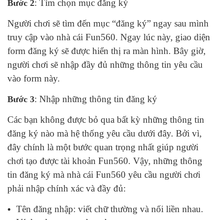
: Tìm chọn mục đăng ký
Bước 2
Người chơi sẽ tìm đến mục “đăng ký” ngay sau mình
truy cập vào nhà cái Fun560. Ngay lúc này, giao diện
form đăng ký sẽ được hiển thị ra màn hình. Bây giờ,
người chơi sẽ nhập đầy đủ những thông tin yêu cầu
vào form này.
: Nhập những thông tin đăng ký
Bước 3
Các bạn không được bỏ qua bất kỳ những thông tin
đăng ký nào mà hệ thống yêu cầu dưới đây. Bởi vì,
đây chính là một bước quan trọng nhất giúp người
chơi tạo được tài khoản Fun560. Vậy, những thông
tin đăng ký mà nhà cái Fun560 yêu cầu người chơi
phải nhập chính xác và đầy đủ:
Tên đăng nhập: viết chữ thường và nối liền nhau.