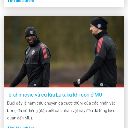
Tìm hiểu thêm
Ibrahimovic và cú lừa Lukaku khi còn ở MU
Dưới đây là năm câu chuyện cá cược thú vị của các nhân vật
bóng đá nổi tiếng (đặc biệt các nhân vật này đều đã từng liên
quan đến MU).