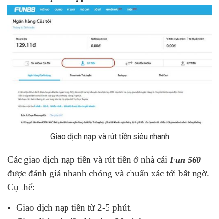
Giao dịch nạp và rút tiền siêu nhanh
Các giao dịch nạp tiền và rút tiền ở nhà cái
Fun 560
được đánh giá nhanh chóng và chuẩn xác tới bất ngờ.
Cụ thể:
Giao dịch nạp tiền từ 2-5 phút.