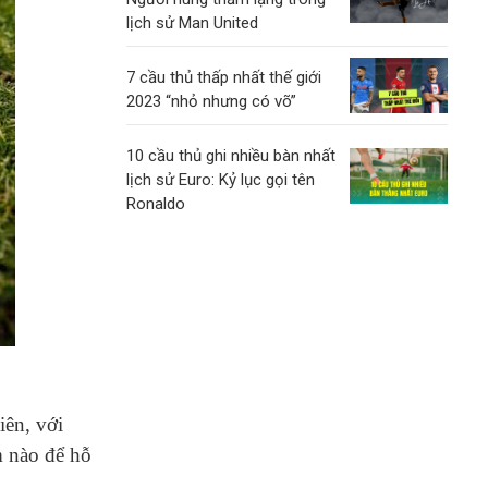
lịch sử Man United
7 cầu thủ thấp nhất thế giới
2023 “nhỏ nhưng có võ”
10 cầu thủ ghi nhiều bàn nhất
lịch sử Euro: Kỷ lục gọi tên
Ronaldo
ên, với
m nào để hỗ