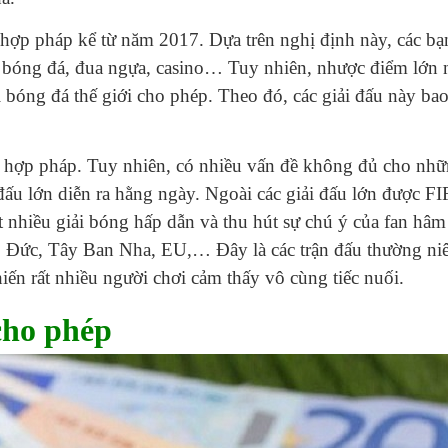
́ hợp pháp kể từ năm 2017. Dựa trên nghị định này, các bạ
hư bóng đá, đua ngựa, casino… Tuy nhiên, nhược điểm lớn 
ội bóng đá thế giới cho phép. Theo đó, các giải đấu này ba
đá hợp pháp. Tuy nhiên, có nhiều vấn đề không đủ cho như
iải đấu lớn diễn ra hằng ngày. Ngoài các giải đấu lớn được 
ất nhiều giải bóng hấp dẫn và thu hút sự chú ý của fan hâ
, Đức, Tây Ban Nha, EU,… Đây là các trận đấu thường niê
khiến rất nhiều người chơi cảm thấy vô cùng tiếc nuối.
cho phép