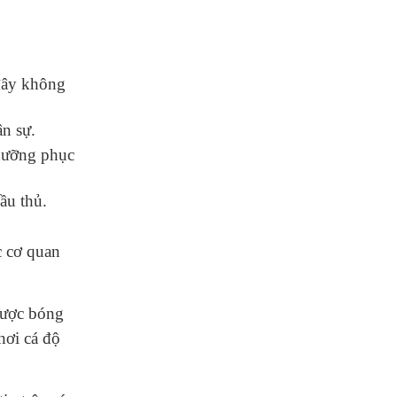
i đây không
ân sự.
 dưỡng phục
̀u thủ.
́c cơ quan
cược bóng
hơi cá độ