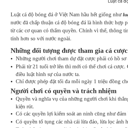
Luật cá đ
Luật cá độ bóng đá ở Việt Nam hầu hết giống như
lu
nước đã chấp thuận cá độ bóng đá là hình thức hợp pháp
từ các cơ quan có thẩm quyền. Chính vì thế, thông
tính hơn so với nước ngoài.
Những đối tượng được tham gia cá cược
Những người chơi tham dự đặt cược phải có hồ s
Phải từ 21 tuổi trở lên thì mới có thể chơi cá c
điều luật hình sự của nước ta.
Chỉ được phép đặt tối đa mỗi ngày 1 triệu đồng c
Người chơi có quyền và trách nhiệm
Quyền và nghĩa vụ của những người chơi khi thắng cư
kiện rút.
Có các quyền lợi kiểm soát an ninh cũng như đảm 
Có quyền tố tụng các nhà cái lừa đảo, lừa lọc ảnh 