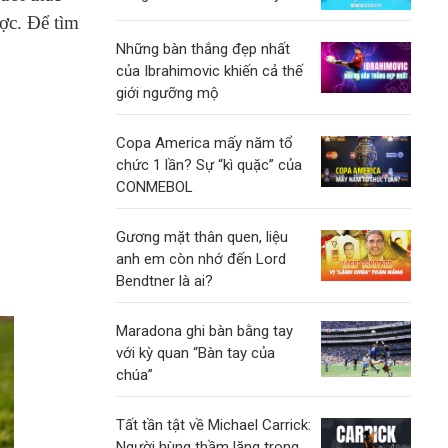
̣c. Để tìm
Những bàn thắng đẹp nhất
của Ibrahimovic khiến cả thế
giới ngưỡng mộ
Copa America mấy năm tổ
chức 1 lần? Sự “kì quặc” của
CONMEBOL
Gương mặt thân quen, liệu
anh em còn nhớ đến Lord
Bendtner là ai?
Maradona ghi bàn bằng tay
với kỳ quan “Bàn tay của
chúa”
Tất tần tật về Michael Carrick:
Người hùng thầm lặng trong