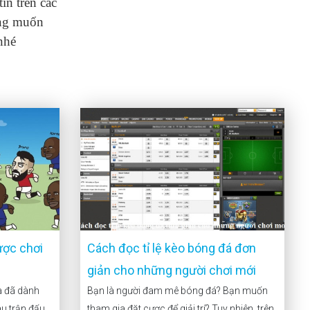
in trên các
ong muốn
nhé
ược chơi
Cách đọc tỉ lệ kèo bóng đá đơn
giản cho những người chơi mới
a đã dành
Bạn là người đam mê bóng đá? Bạn muốn
u trận đấu
tham gia đặt cược để giải trí? Tuy nhiên, trên