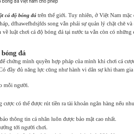
ộ bóng đá việt nam cho phép
trên thế giới. Tuy nhiên, ở Việt Nam mặc 
ật cá độ bóng đá
, dfhawefhdsjfds song vẫn phải sự quản lý chặt chẽ và 
 tin về luật chơi cá độ bóng đá tại nước ta vẫn còn có nhữn
 bóng đá
ơ để chứng mình quyền hợp pháp của mình khi chơi cá cượ
ược. Có đầy đủ năng lực cũng như hành vi dân sự khi tham gi
ho mỗi người.
ợc có thể được rút tiền ra tài khoản ngân hàng nếu nh
bảo thông tin cá nhân luôn được bảo mật cao nhất.
hưởng tới người chơi.