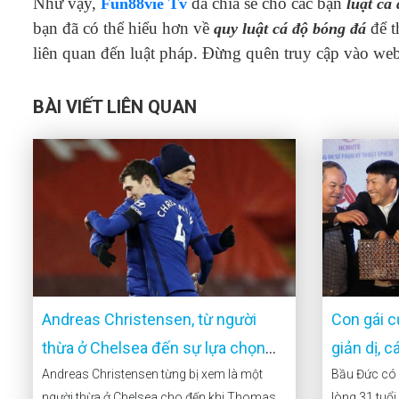
Như vậy,
đã chia sẻ cho các bạn
Fun88vie Tv
luật ca
bạn đã có thể hiểu hơn về
để 
quy luật cá độ bóng đá
liên quan đến luật pháp. Đừng quên truy cập vào webs
BÀI VIẾT LIÊN QUAN
Andreas Christensen, từ người
Con gái c
thừa ở Chelsea đến sự lựa chọn
giản dị, 
số 1
Andreas Christensen từng bị xem là một
tranh nha
Bầu Đức có 
người thừa ở Chelsea cho đến khi Thomas
lòng 31 tuổi