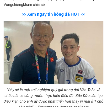
Vongchiengkham chia sẻ.
>> Xem ngay tin bóng đá HOT <<
“Đây sẽ là một trải nghiệm quý giá trong đời Văn Toàn và
chắc hẳn ai cũng muốn thực hiện điều đó. Bầu Đức cần tạo
điều kiện cho anh ấy được phát triển hơn thay vì mãi ở 1 chỗ