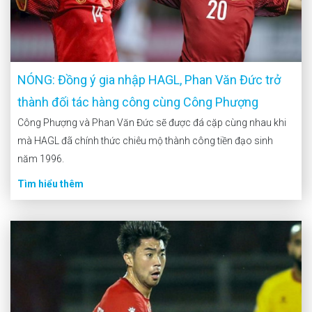
NÓNG: Đồng ý gia nhập HAGL, Phan Văn Đức trở
thành đối tác hàng công cùng Công Phượng
Công Phượng và Phan Văn Đức sẽ được đá cặp cùng nhau khi
mà HAGL đã chính thức chiêu mộ thành công tiền đạo sinh
năm 1996.
Tìm hiểu thêm