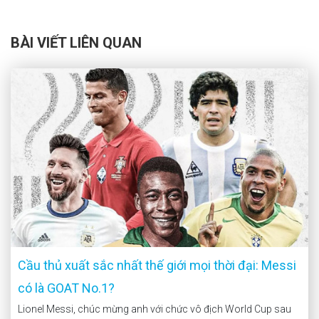
BÀI VIẾT LIÊN QUAN
Cầu thủ xuất sắc nhất thế giới mọi thời đại: Messi
có là GOAT No.1?
Lionel Messi, chúc mừng anh với chức vô địch World Cup sau