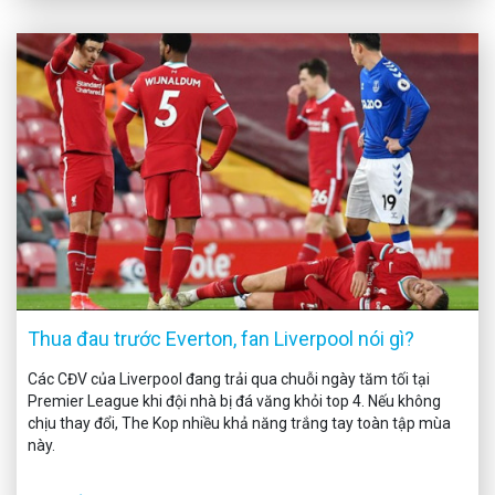
Thua đau trước Everton, fan Liverpool nói gì?
Các CĐV của Liverpool đang trải qua chuỗi ngày tăm tối tại
Premier League khi đội nhà bị đá văng khỏi top 4. Nếu không
chịu thay đổi, The Kop nhiều khả năng trắng tay toàn tập mùa
này.