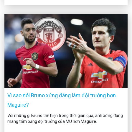
Vì sao nói Bruno xứng đáng làm đội trưởng hơn
Maguire?
Với những gì Bruno thể hiện trong thời gian qua, anh xứng đáng
mang tấm băng đội trưởng của MU hơn Maguire.