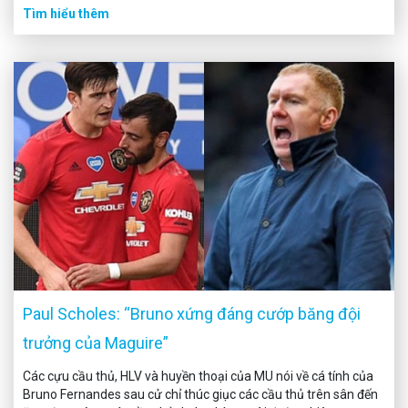
Tìm hiểu thêm
Paul Scholes: “Bruno xứng đáng cướp băng đội
trưởng của Maguire”
Các cựu cầu thủ, HLV và huyền thoại của MU nói về cá tính của
Bruno Fernandes sau cử chỉ thúc giục các cầu thủ trên sân đến